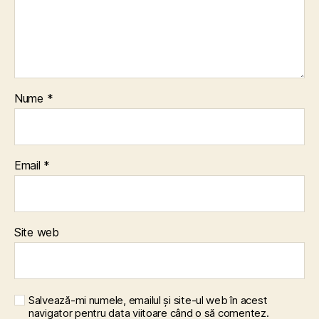
Nume
*
Email
*
Site web
Salvează-mi numele, emailul și site-ul web în acest
navigator pentru data viitoare când o să comentez.